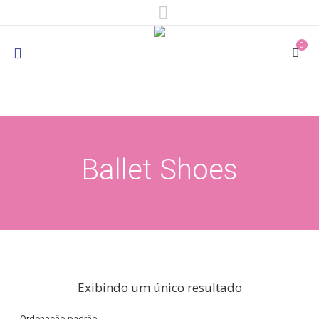
0
Ballet Shoes
Exibindo um único resultado