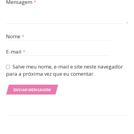
Mensagem
*
Nome
*
E-mail
*
Salve meu nome, e-mail e site neste navegador
para a próxima vez que eu comentar.