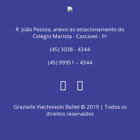
R. João Pessoa, anexo ao estacionamento do
Colégio Marista - Cascavel - Pr
(45) 3038 - 4344
(45) 99951 – 4344
Grazielle Viechnieski Ballet © 2019 | Todos os
direitos reservados