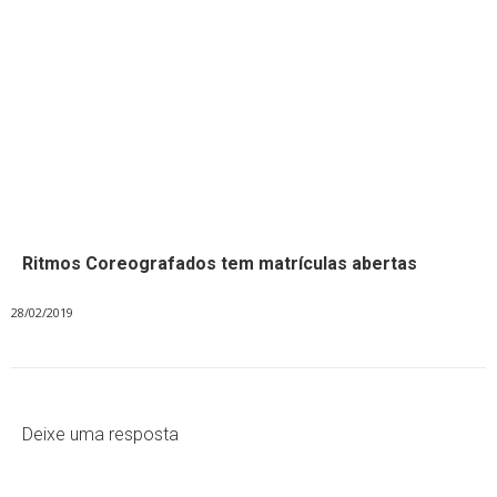
Ritmos Coreografados tem matrículas abertas
28/02/2019
Deixe uma resposta