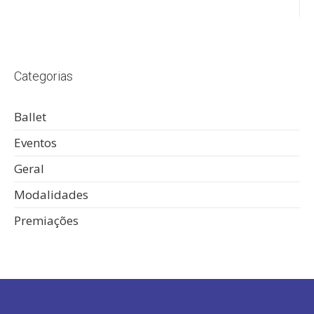
Categorias
Ballet
Eventos
Geral
Modalidades
Premiações