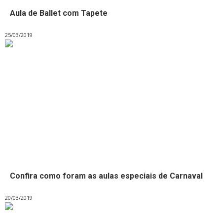
Aula de Ballet com Tapete
25/03/2019
Confira como foram as aulas especiais de Carnaval
20/03/2019