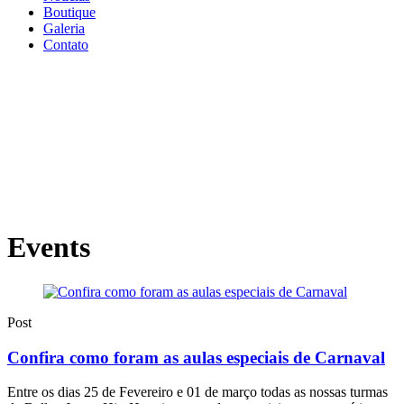
Boutique
Galeria
Contato
Events
Post
Confira como foram as aulas especiais de Carnaval
Entre os dias 25 de Fevereiro e 01 de março todas as nossas turmas